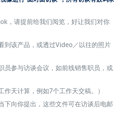
ook，请提前给我们阅览，好让我们对你
到该产品，或透过Video／以往的照片
职员参与访谈会议，如前线销售职员，或
工作天计算，例如7个工作天交稿。）
当下向你提出，这些文件可在访谈后电邮