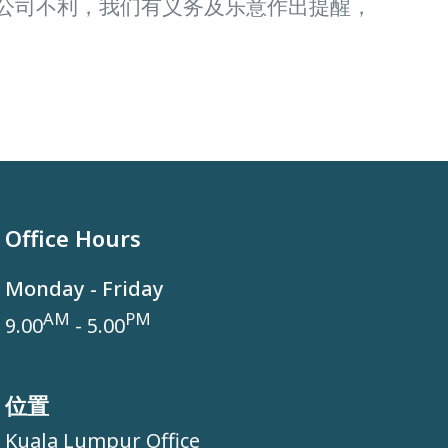
公司不利，我们有义务及乐意作出提醒，
Office Hours
Monday - Friday
AM
PM
9.00
- 5.00
位置
Kuala Lumpur Office