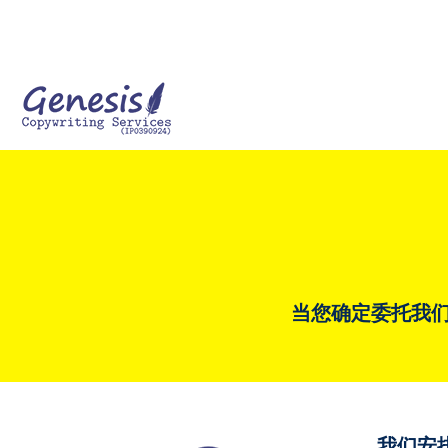
当您确定委托我们撰
我们安