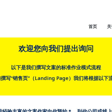
首页
关
欢迎您向我们提出询问
以下是我们撰写文案的标准作业模式流程
写“销售页”（Landing Page）我们将根据以
排经验丰富的文案作家向你预约＊，到你公司或线上