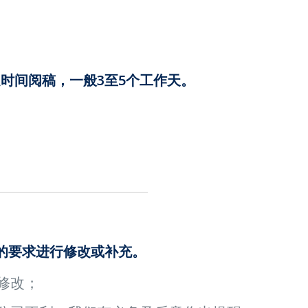
时间阅稿，一般3至5个工作天。
的要求进行修改或补充。
修改；