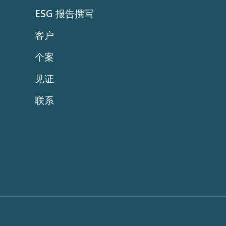
ESG 报告撰写
客户
个案
见证
联系