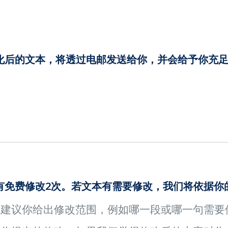
化后的文本，将透过电邮发送给你，并会给予你充足
有免费修改2次。若文本有需要修改，我们将依据你
们建议你给出修改范围，例如哪一段或哪一句需要