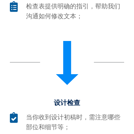
检查表提供明确的指引，帮助我们
沟通如何修改文本；
设计检查
当你收到设计初稿时，需注意哪些
部位和细节等；