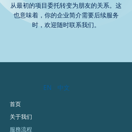
从最初的项目委托转变为朋友的关系。这
也意味着，你的企业简介需要后续服务
时，欢迎随时联系我们。
EN
中文
首页
关于我们
服務流程