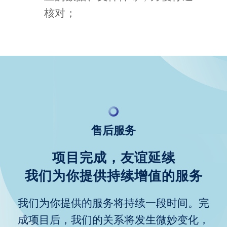
核对；
售后服务
项目完成，友谊延续
我们为你提供持续增值的服务
我们为你提供的服务将持续一段时间。完
成项目后，我们的关系将发生微妙变化，