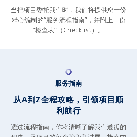
当把项目委托我们时，我们将提供您一份
精心编制的“服务流程指南”，并附上一份
“检查表”（Checklist）。
服务指南
从A到Z全程攻略，引领项目顺
利航行
透过流程指南，你将清晰了解我们遵循的