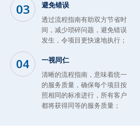
避免错误
03
透过流程指南有助双方节省时
间，减少琐碎问题，避免错误
发生，令项目更快速地执行；
一视同仁
04
清晰的流程指南，意味着统一
的服务质量，确保每个项目按
照相同的标准进行，所有客户
都将获得同等的服务质量；