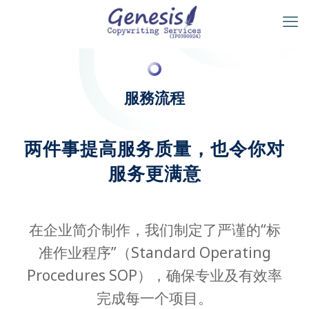
服務流程
两件事提高服务质量，也令你对
服务更满意
在企业简介制作，我们制定了严谨的“标
准作业程序”（Standard Operating
Procedures SOP），确保专业及有效率
完成每一个项目。