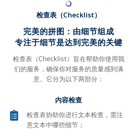
检查表（Checklist）
完美的拼图：由细节组成
专注于细节是达到完美的关键
检查表（Checklist）旨在帮助你使用我
们的服务，确保你对服务的质量感到满
意。它分为以下两部分：
内容检查
检查表协助你进行文本检查，需注
意文本中哪些细节；