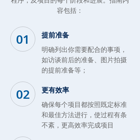
程序，及项目的每个阶段和进展。指南内
容包括：
提前准备
01
明确列出你需要配合的事项，
如访谈前后的准备、图片拍摄
的提前准备等；
更有效率
02
确保每个项目都按照既定标准
和最佳方法进行，使过程有条
不紊，更高效率完成项目