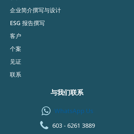
企业简介撰写与设计
ESG 报告撰写
客户
个案
见证
联系
与我们联系
WhatsApp Us
603 - 6261 3889