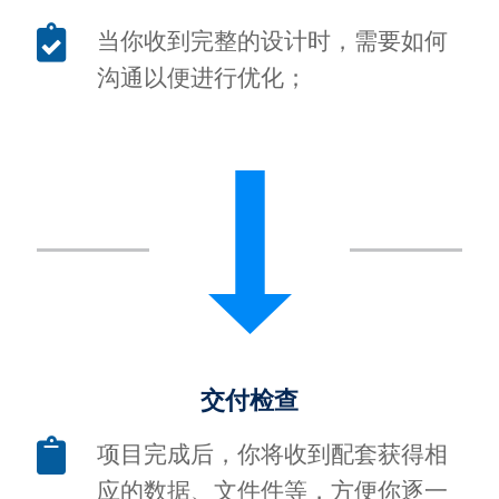
当你收到完整的设计时，需要如何
沟通以便进行优化；
交付检查
项目完成后，你将收到配套获得相
应的数据、文件件等，方便你逐一