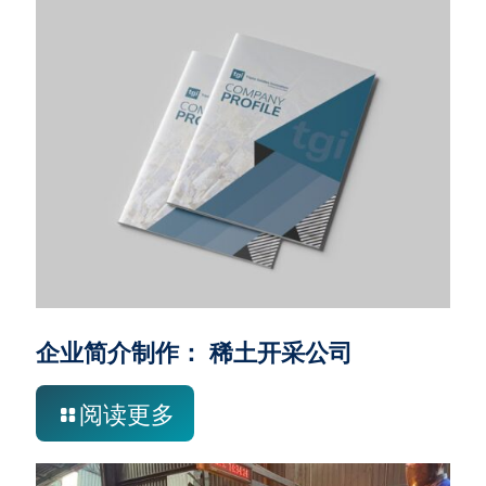
企业简介制作： 稀土开采公司
阅读更多