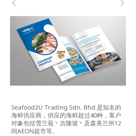
Seafood2U Trading Sdn. Bhd.是知名的
海鲜供应商，供应的海鲜超过40种，客户
对象包括雪兰莪丶吉隆坡丶及森美兰州12
间AEON超市等。