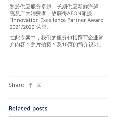
鉴於供应服务卓越，长期供应新鲜海鲜，
惠及广大消费者，故获得AEON颁授
“Innovation Excellence Partner Award
2021/2022”荣誉。
在此专案中，我们的服务包括撰写企业简
介内容丶照片拍摄丶及16页的简介设计。
Share
Related posts