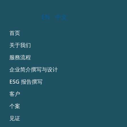
EN
中文
首页
关于我们
服務流程
企业简介撰写与设计
ESG 报告撰写
客户
个案
见证