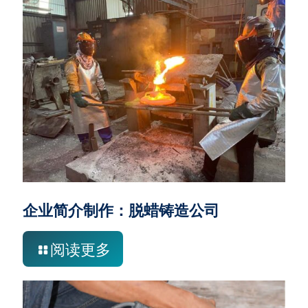
企业简介制作：脱蜡铸造公司
阅读更多