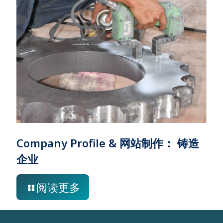
Company Profile & 网站制作： 铸造
企业
阅读更多