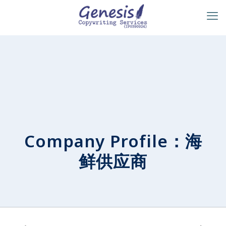
Company Profile：海
鲜供应商